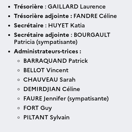
Trésorière
: GAILLARD Laurence
Trésorière adjointe :
FANDRE Céline
Secrétaire
: HUYET Katia
Secrétaire adjointe
: BOURGAULT
Patricia (sympatisante)
Administrateurs-trices :
BARRAQUAND Patrick
BELLOT Vincent
CHAUVEAU Sarah
DEMIRDJIAN Céline
FAURE Jennifer (sympatisante)
FORT Guy
PILTANT Sylvain