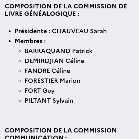
COMPOSITION DE LA COMMISSION DE
LIVRE GÉNÉALOGIQUE :
Présidente
: CHAUVEAU Sarah
Membres
:
BARRAQUAND Patrick
DEMIRDJIAN Céline
FANDRE Céline
FORESTIER Marion
FORT Guy
PILTANT Sylvain
COMPOSITION DE LA COMMISSION
COMMUNICATION :