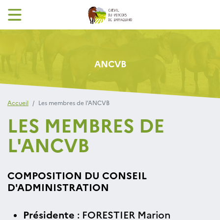
ANCVB
Accueil
Les membres de l'ANCVB
LES MEMBRES DE
L'ANCVB
COMPOSITION DU CONSEIL
D'ADMINISTRATION
Présidente
: FORESTIER Marion