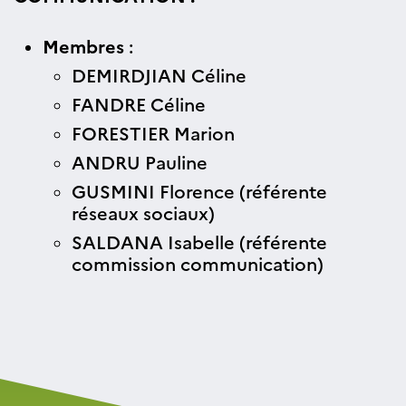
Membres
:
DEMIRDJIAN Céline
FANDRE Céline
FORESTIER Marion
ANDRU Pauline
GUSMINI Florence (référente
réseaux sociaux)
SALDANA Isabelle (référente
commission communication)