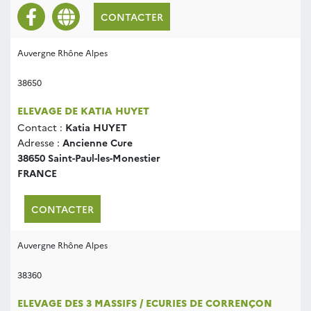
CONTACTER
Auvergne Rhône Alpes
38650
ELEVAGE DE KATIA HUYET
Contact :
Katia HUYET
Adresse :
Ancienne Cure
38650 Saint-Paul-les-Monestier
FRANCE
CONTACTER
Auvergne Rhône Alpes
38360
ELEVAGE DES 3 MASSIFS / ECURIES DE CORRENÇON