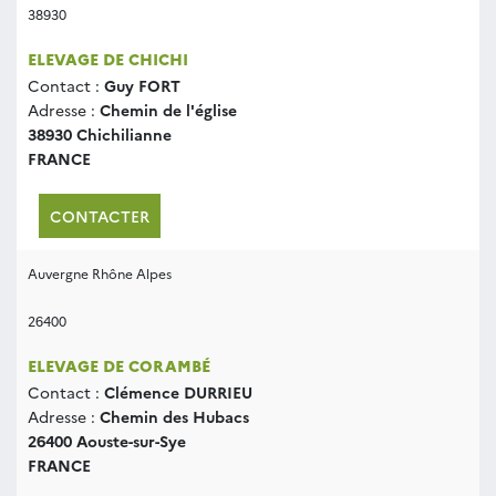
38930
ELEVAGE DE CHICHI
Contact :
Guy FORT
Adresse :
Chemin de l'église
38930 Chichilianne
FRANCE
CONTACTER
Auvergne Rhône Alpes
26400
ELEVAGE DE CORAMBÉ
Contact :
Clémence DURRIEU
Adresse :
Chemin des Hubacs
26400 Aouste-sur-Sye
FRANCE