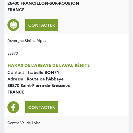
26400 FRANCILLON-SUR-ROUBION
FRANCE
CONTACTER
Auvergne Rhône Alpes
38870
HARAS DE L’ABBAYE DE LAVAL BÉNITE
Contact :
Isabelle BONFY
Adresse :
Route de l'Abbaye
38870 Saint-Pierre-de-Bressieux
FRANCE
CONTACTER
Centre Val de Loire