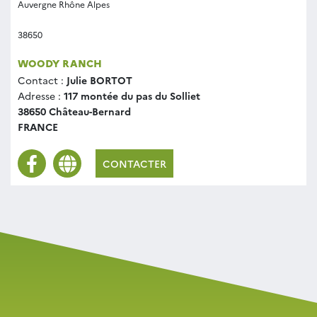
Auvergne Rhône Alpes
38650
WOODY RANCH
Contact :
Julie BORTOT
Adresse :
117 montée du pas du Solliet
38650 Château-Bernard
FRANCE
CONTACTER