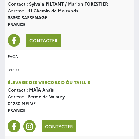
Contact :
Sylvain PILTANT / Marion FORESTIER
Adresse :
41 Chemin de Moironds
38360 SASSENAGE
FRANCE
CONTACTER
PACA
04250
ÉLEVAGE DES VERCORS D'ÒU TAILLIS
Contact :
MAÏA Anaïs
Adresse :
Ferme de Valaury
04250 MELVE
FRANCE
CONTACTER