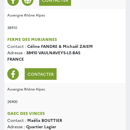
CONTACTER
Auvergne Rhône Alpes
38410
FERME DES MURIANNES
Contact :
Céline FANDRE & Michaël ZAIEM
Adresse :
38410 VAULNAVEYS-LE-BAS
FRANCE
CONTACTER
Auvergne Rhône Alpes
26400
GAEC DES VINCES
Contact :
Maëlia BOUTTIER
Adresse :
Quartier Lagier