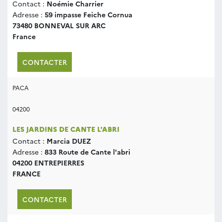
Contact :
Noémie Charrier
Adresse :
59 impasse Feiche Cornua
73480 BONNEVAL SUR ARC
France
CONTACTER
PACA
04200
LES JARDINS DE CANTE L'ABRI
Contact :
Marcia DUEZ
Adresse :
833 Route de Cante l'abri
04200 ENTREPIERRES
FRANCE
CONTACTER