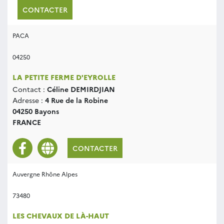
CONTACTER
PACA
04250
LA PETITE FERME D'EYROLLE
Contact :
Céline DEMIRDJIAN
Adresse :
4 Rue de la Robine
04250 Bayons
FRANCE
CONTACTER
Auvergne Rhône Alpes
73480
LES CHEVAUX DE LÀ-HAUT