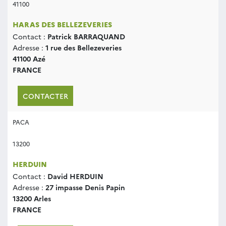
41100
HARAS DES BELLEZEVERIES
Contact :
Patrick BARRAQUAND
Adresse :
1 rue des Bellezeveries
41100 Azé
FRANCE
CONTACTER
PACA
13200
HERDUIN
Contact :
David HERDUIN
Adresse :
27 impasse Denis Papin
13200 Arles
FRANCE