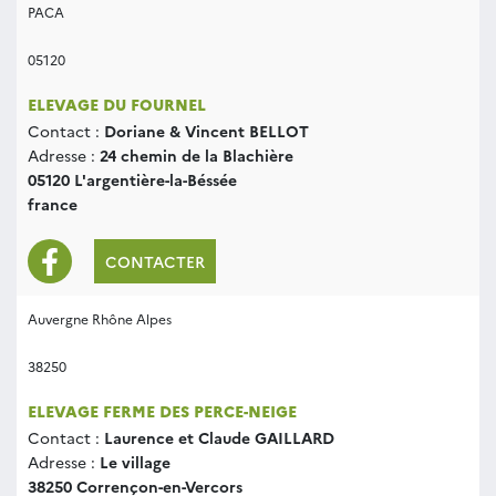
PACA
05120
ELEVAGE DU FOURNEL
Contact :
Doriane & Vincent BELLOT
Adresse :
24 chemin de la Blachière
05120 L'argentière-la-Béssée
france
CONTACTER
Auvergne Rhône Alpes
38250
ELEVAGE FERME DES PERCE-NEIGE
Contact :
Laurence et Claude GAILLARD
Adresse :
Le village
38250 Corrençon-en-Vercors