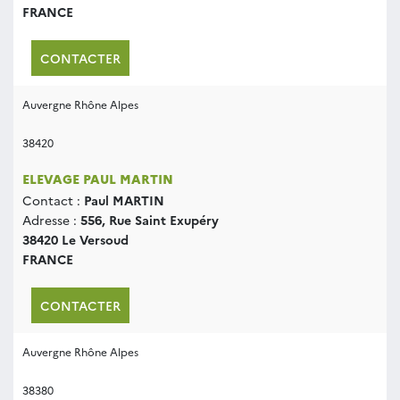
FRANCE
CONTACTER
Auvergne Rhône Alpes
38420
ELEVAGE PAUL MARTIN
Contact :
Paul MARTIN
Adresse :
556, Rue Saint Exupéry
38420 Le Versoud
FRANCE
CONTACTER
Auvergne Rhône Alpes
38380