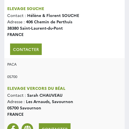
ELEVAGE SOUCHE
Contact :
Hélène & Florent SOUCHE
Adresse :
406 Chemin de Perthuis
38380 Saint-Laurent-du-Pont
FRANCE
CONTACTER
PACA
05700
ELEVAGE VERCORS DU BÉAL
Contact :
Sarah CHAUVEAU
Adresse :
Les Arnauds, Savournon
05700 Savournon
FRANCE